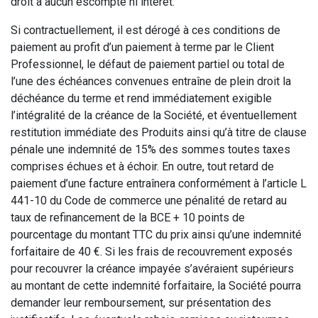
droit à aucun escompte ni intérêt.
Si contractuellement, il est dérogé à ces conditions de
paiement au profit d’un paiement à terme par le Client
Professionnel, le défaut de paiement partiel ou total de
l’une des échéances convenues entraîne de plein droit la
déchéance du terme et rend immédiatement exigible
l’intégralité de la créance de la Société, et éventuellement
restitution immédiate des Produits ainsi qu’à titre de clause
pénale une indemnité de 15% des sommes toutes taxes
comprises échues et à échoir. En outre, tout retard de
paiement d’une facture entraînera conformément à l’article L
441-10 du Code de commerce une pénalité de retard au
taux de refinancement de la BCE + 10 points de
pourcentage du montant TTC du prix ainsi qu’une indemnité
forfaitaire de 40 €. Si les frais de recouvrement exposés
pour recouvrer la créance impayée s’avéraient supérieurs
au montant de cette indemnité forfaitaire, la Société pourra
demander leur remboursement, sur présentation des