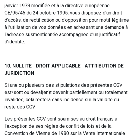
janvier 1978 modifiée et à la directive européenne
CE/95/46 du 24 octobre 1995, vous disposez d’un droit
d’accès, de rectification ou d’opposition pour motif légitime
à l’utilisation de vos données en adressant une demande à
l’adresse susmentionnée accompagnée d’un justificatif
d’identité.
10. NULLITE - DROIT APPLICABLE - ATTRIBUTION DE
JURIDICTION
Si une ou plusieurs des stipulations des présentes CGV
est/sont ou devai(en)t devenir partiellement ou totalement
invalides, cela restera sans incidence sur la validité du
reste des CGV.
Les présentes CGV sont soumises au droit français à
l’exception de ses règles de conflit de lois et de la
Convention de Vienne de 1980 sur la Vente Internationale