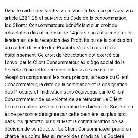
Dans le cadre des ventes à distance telles que prévues aux
article L221-28 et suivants du Code de la consommation,
les Clients Consommateurs bénéficient d’un droit de
rétractation durant un délai de 14 jours courant à compter du
lendemain de la réception des Produits ou de la conclusion
du contrat de vente des Produits s’il est conclu hors
établissement. Ce droit de rétractation est exercé par
l’envoi par le Client Consommateur au siège social de la
Société d’une lettre recommandée avec accusé de
réception comprenant les nom, prénom, adresse du Client
Consommateur, la date de la commande et la désignation
des Produits et l’indication sans équivoque par le Client
Consommateur de sa volonté de se rétracter. Le Client
Consommateur renvoie ou restitue les biens à la Société ou
à une personne désignée par cette dernière, au plus tard,
dans les quatorze jours suivant la communication de sa
décision de se rétracter. Le Client Consommateur prend en
charge les coûts liés au renvoi des produits. La Société