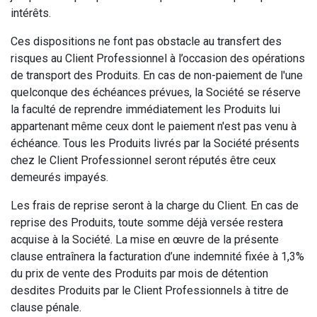
intérêts.
Ces dispositions ne font pas obstacle au transfert des
risques au Client Professionnel à l’occasion des opérations
de transport des Produits. En cas de non-paiement de l'une
quelconque des échéances prévues, la Société se réserve
la faculté de reprendre immédiatement les Produits lui
appartenant même ceux dont le paiement n'est pas venu à
échéance. Tous les Produits livrés par la Société présents
chez le Client Professionnel seront réputés être ceux
demeurés impayés.
Les frais de reprise seront à la charge du Client. En cas de
reprise des Produits, toute somme déjà versée restera
acquise à la Société. La mise en œuvre de la présente
clause entraînera la facturation d’une indemnité fixée à 1,3%
du prix de vente des Produits par mois de détention
desdites Produits par le Client Professionnels à titre de
clause pénale.