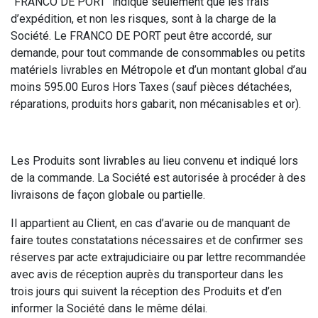
"FRANCO DE PORT" indique seulement que les frais
d’expédition, et non les risques, sont à la charge de la
Société. Le FRANCO DE PORT peut être accordé, sur
demande, pour tout commande de consommables ou petits
matériels livrables en Métropole et d’un montant global d’au
moins 595.00 Euros Hors Taxes (sauf pièces détachées,
réparations, produits hors gabarit, non mécanisables et or).
Les Produits sont livrables au lieu convenu et indiqué lors
de la commande. La Société est autorisée à procéder à des
livraisons de façon globale ou partielle.
Il appartient au Client, en cas d’avarie ou de manquant de
faire toutes constatations nécessaires et de confirmer ses
réserves par acte extrajudiciaire ou par lettre recommandée
avec avis de réception auprès du transporteur dans les
trois jours qui suivent la réception des Produits et d’en
informer la Société dans le même délai.