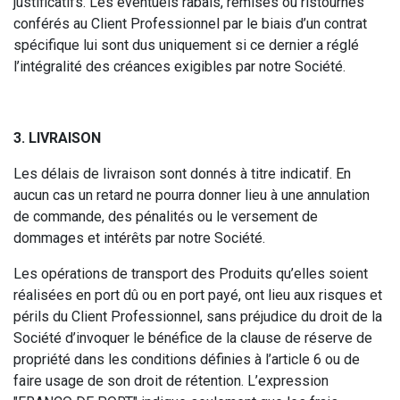
justificatifs. Les éventuels rabais, remises ou ristournes
conférés au Client Professionnel par le biais d’un contrat
spécifique lui sont dus uniquement si ce dernier a réglé
l’intégralité des créances exigibles par notre Société.
3. LIVRAISON
Les délais de livraison sont donnés à titre indicatif. En
aucun cas un retard ne pourra donner lieu à une annulation
de commande, des pénalités ou le versement de
dommages et intérêts par notre Société.
Les opérations de transport des Produits qu’elles soient
réalisées en port dû ou en port payé, ont lieu aux risques et
périls du Client Professionnel, sans préjudice du droit de la
Société d’invoquer le bénéfice de la clause de réserve de
propriété dans les conditions définies à l’article 6 ou de
faire usage de son droit de rétention. L’expression