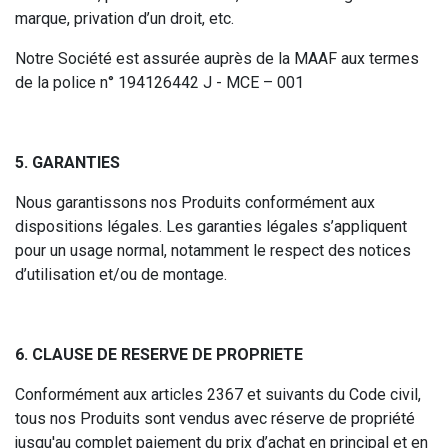
marque, privation d’un droit, etc.
Notre Société est assurée auprès de la MAAF aux termes
de la police n° 194126442 J - MCE – 001
5. GARANTIES
Nous garantissons nos Produits conformément aux
dispositions légales. Les garanties légales s’appliquent
pour un usage normal, notamment le respect des notices
d’utilisation et/ou de montage.
6. CLAUSE DE RESERVE DE PROPRIETE
Conformément aux articles 2367 et suivants du Code civil,
tous nos Produits sont vendus avec réserve de propriété
jusqu'au complet paiement du prix d’achat en principal et en