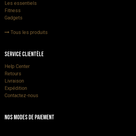
Les essentiels
Fitness
Gadgets
Tous les produits
Service Clientèle
Help Center
Retours
Livraison
Expédition
Contactez-nous
Nos modes de paiement