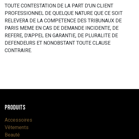
TOUTE CONTESTATION DE LA PART D’UN CLIENT
PROFESSIONNEL DE QUELQUE NATURE QUE CE SOIT
RELEVERA DE LA COMPETENCE DES TRIBUNAUX DE
PARIS MEME EN CAS DE DEMANDE INCIDENTE, DE
REFERE, D’APPEL EN GARANTIE, DE PLURALITE DE
DEFENDEURS ET NONOBSTANT TOUTE CLAUSE
CONTRAIRE.
Produits
Accessoires
Vêtements
Beauté