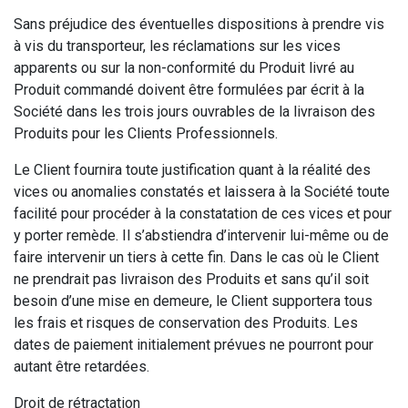
Sans préjudice des éventuelles dispositions à prendre vis
à vis du transporteur, les réclamations sur les vices
apparents ou sur la non-conformité du Produit livré au
Produit commandé doivent être formulées par écrit à la
Société dans les trois jours ouvrables de la livraison des
Produits pour les Clients Professionnels.
Le Client fournira toute justification quant à la réalité des
vices ou anomalies constatés et laissera à la Société toute
facilité pour procéder à la constatation de ces vices et pour
y porter remède. Il s’abstiendra d’intervenir lui-même ou de
faire intervenir un tiers à cette fin. Dans le cas où le Client
ne prendrait pas livraison des Produits et sans qu’il soit
besoin d’une mise en demeure, le Client supportera tous
les frais et risques de conservation des Produits. Les
dates de paiement initialement prévues ne pourront pour
autant être retardées.
Droit de rétractation