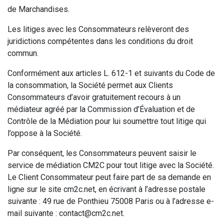
de Marchandises.
Les litiges avec les Consommateurs relèveront des
juridictions compétentes dans les conditions du droit
commun.
Conformément aux articles L. 612-1 et suivants du Code de
la consommation, la Société permet aux Clients
Consommateurs d’avoir gratuitement recours à un
médiateur agréé par la Commission d’Évaluation et de
Contrôle de la Médiation pour lui soumettre tout litige qui
l’oppose à la Société.
Par conséquent, les Consommateurs peuvent saisir le
service de médiation CM2C pour tout litige avec la Société.
Le Client Consommateur peut faire part de sa demande en
ligne sur le site cm2c.net, en écrivant à l’adresse postale
suivante : 49 rue de Ponthieu 75008 Paris ou à l’adresse e-
mail suivante : contact@cm2c.net.