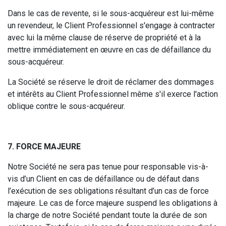
Dans le cas de revente, si le sous-acquéreur est lui-même
un revendeur, le Client Professionnel s'engage à contracter
avec lui la même clause de réserve de propriété et à la
mettre immédiatement en œuvre en cas de défaillance du
sous-acquéreur.
La Société se réserve le droit de réclamer des dommages
et intérêts au Client Professionnel même s'il exerce l'action
oblique contre le sous-acquéreur.
7. FORCE MAJEURE
Notre Société ne sera pas tenue pour responsable vis-à-
vis d’un Client en cas de défaillance ou de défaut dans
l’exécution de ses obligations résultant d’un cas de force
majeure. Le cas de force majeure suspend les obligations à
la charge de notre Société pendant toute la durée de son