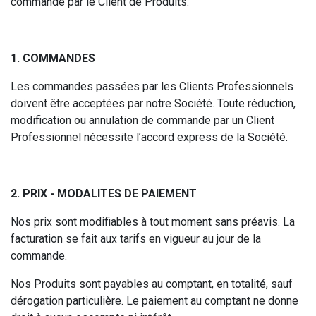
commande par le Client de Produits.
1. COMMANDES
Les commandes passées par les Clients Professionnels
doivent être acceptées par notre Société. Toute réduction,
modification ou annulation de commande par un Client
Professionnel nécessite l’accord express de la Société.
2. PRIX - MODALITES DE PAIEMENT
Nos prix sont modifiables à tout moment sans préavis. La
facturation se fait aux tarifs en vigueur au jour de la
commande.
Nos Produits sont payables au comptant, en totalité, sauf
dérogation particulière. Le paiement au comptant ne donne