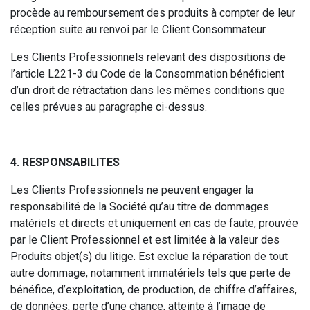
procède au remboursement des produits à compter de leur
réception suite au renvoi par le Client Consommateur.
Les Clients Professionnels relevant des dispositions de
l’article L221-3 du Code de la Consommation bénéficient
d’un droit de rétractation dans les mêmes conditions que
celles prévues au paragraphe ci-dessus.
4. RESPONSABILITES
Les Clients Professionnels ne peuvent engager la
responsabilité de la Société qu’au titre de dommages
matériels et directs et uniquement en cas de faute, prouvée
par le Client Professionnel et est limitée à la valeur des
Produits objet(s) du litige. Est exclue la réparation de tout
autre dommage, notamment immatériels tels que perte de
bénéfice, d’exploitation, de production, de chiffre d’affaires,
de données, perte d’une chance, atteinte à l’image de