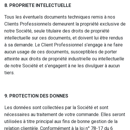
8. PROPRIETE INTELECTUELLE
Tous les éventuels documents techniques remis à nos
Clients Professionnels demeurent la propriété exclusive de
notre Société, seule titulaire des droits de propriété
intellectuelle sur ces documents, et doivent lui être rendus
à sa demande. Le Client Professionnel s’engage à ne faire
aucun usage de ces documents, susceptibles de porter
atteinte aux droits de propriété industrielle ou intellectuelle
de notre Société et s’engagent à ne les divulguer à aucun
tiers.
9. PROTECTION DES DONNES
Les données sont collectées par la Société et sont
nécessaires au traitement de votre commande. Elles seront
utilisées à titre principal aux fins de bonne gestion de la
relation clientèle. Conformément à la loi n° 78-17 du 6