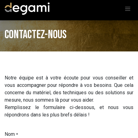
Skip to Content
Contactez-nous
Notre équipe est à votre écoute pour vous conseiller et
vous accompagner pour répondre à vos besoins. Que cela
concerne du matériel, des techniques ou des solutions sur
mesure, nous sommes là pour vous aider.
Remplissez le formulaire ci-dessous, et nous vous
répondrons dans les plus brefs délais !
Nom
*