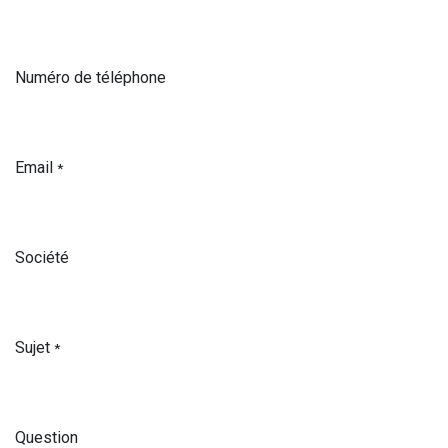
Numéro de téléphone
Email
*
Société
Sujet
*
Question