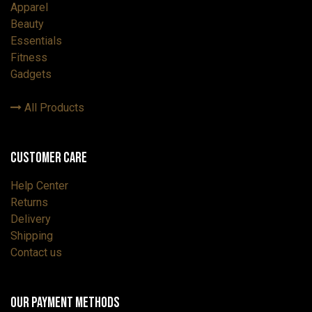
Apparel
Beauty
Essentials
Fitness
Gadgets
All Products
Customer Care
Help Center
Returns
Delivery
Shipping
Contact us
Our payment methods