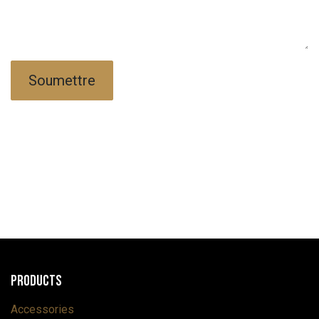
Soumettre
Products
Accessories