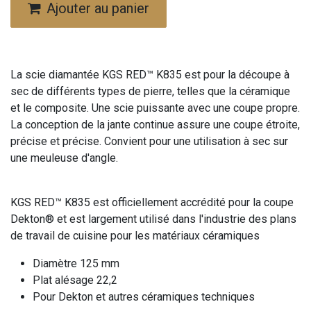
Ajouter au panier
La scie diamantée KGS RED™ K835 est pour la découpe à
sec de différents types de pierre, telles que la céramique
et le composite. Une scie puissante avec une coupe propre.
La conception de la jante continue assure une coupe étroite,
précise et précise. Convient pour une utilisation à sec sur
une meuleuse d'angle.
KGS RED™ K835 est officiellement accrédité pour la coupe
Dekton® et est largement utilisé dans l'industrie des plans
de travail de cuisine pour les matériaux céramiques
Diamètre 125 mm
Plat alésage 22,2
Pour Dekton et autres céramiques techniques