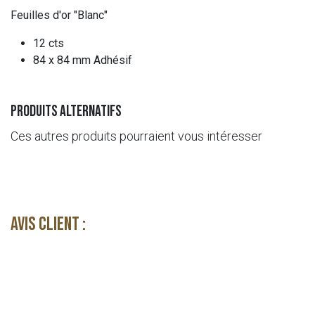
Feuilles d'or "Blanc"
12 cts
84 x 84 mm Adhésif
Produits alternatifs
Ces autres produits pourraient vous intéresser
Avis client :