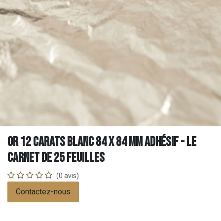
Or 12 carats Blanc 84 x 84 mm Adhésif - Le
carnet de 25 feuilles
(0 avis)
Contactez-nous