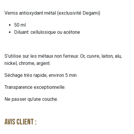
Vernis antioxydant métal (exclusivité Degami)
50 ml
Diluant: cellulosique ou acétone
S'utilise sur les métaux non ferreux: Or, cuivre, laiton, alu,
nickel, chrome, argent.
Séchage très rapide, environ 5 min.
Transparence exceptionnelle.
Ne passer qu'une couche.
Avis client :