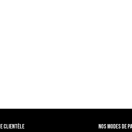
e Clientèle
Nos modes de p