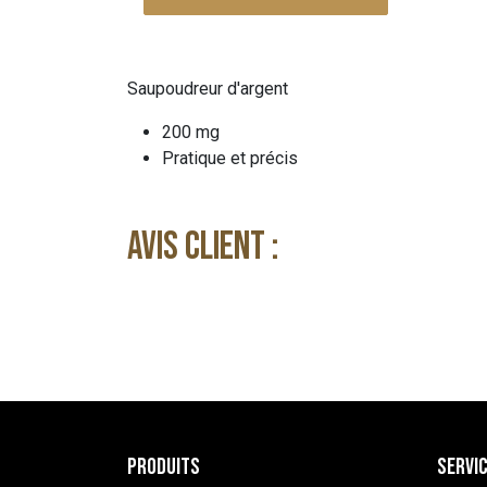
Saupoudreur d'argent
200 mg
Pratique et précis
Avis client :
Produits
Servic