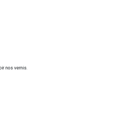
oir nos vernis.