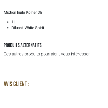
Mixtion huile Kölner 3h
1L
Diluant: White Spirit
Produits alternatifs
Ces autres produits pourraient vous intéresser
Avis client :