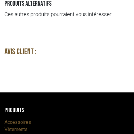
Produits alternatifs
Ces autres produits pourraient vous intéresser
Avis client :
Produits
Accessoires
Vêtements