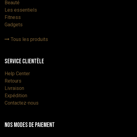
Beauté
Les essentiels
Fitness
Gadgets
Tous les produits
Service Clientèle
Help Center
Retours
Livraison
Expédition
Contactez-nous
Nos modes de paiement